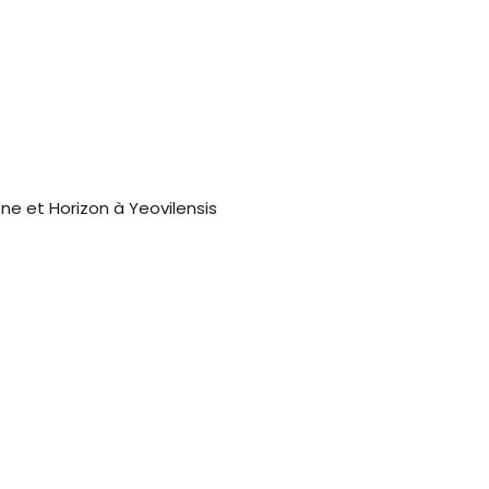
ne et Horizon à Yeovilensis