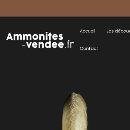
Accueil
Les décou
Contact