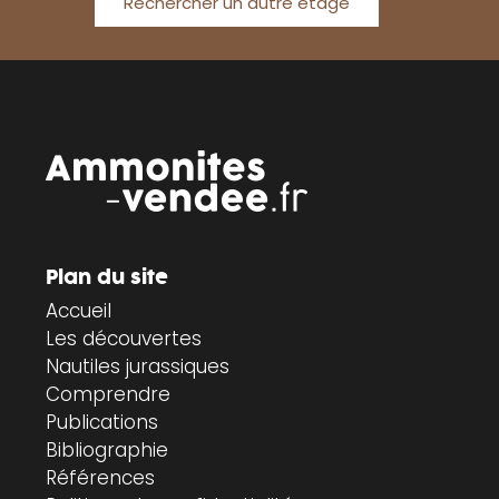
Rechercher un autre étage
Plan du site
Accueil
Les découvertes
Nautiles jurassiques
Comprendre
Publications
Bibliographie
Références