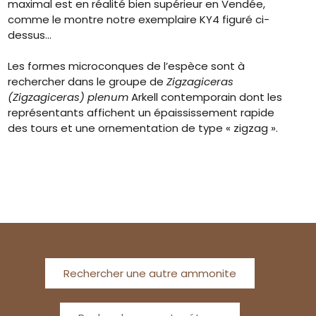
maximal est en réalité bien supérieur en Vendée,
comme le montre notre exemplaire KY4 figuré ci-
dessus…
Les formes microconques de l’espèce sont à
rechercher dans le groupe de
Zigzagiceras
(Zigzagiceras) plenum
Arkell contemporain dont les
représentants affichent un épaississement rapide
des tours et une ornementation de type « zigzag ».
Rechercher une autre ammonite