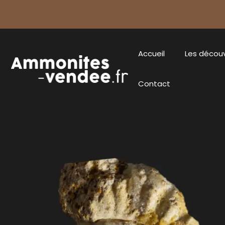
Accueil
Les décou
Contact