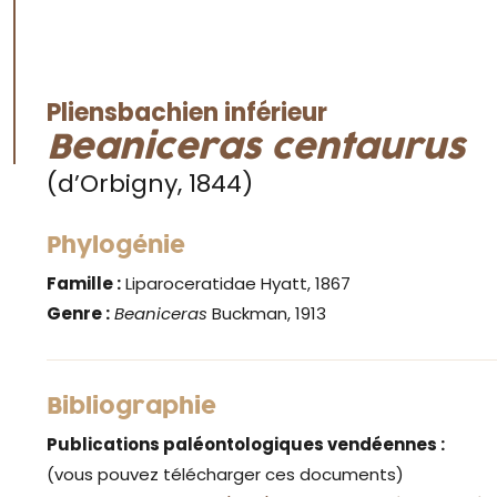
Pliensbachien inférieur
Beaniceras centaurus
(d’Orbigny, 1844)
Phylogénie
Famille :
Liparoceratidae Hyatt, 1867
Genre :
Beaniceras
Buckman, 1913
Bibliographie
Publications paléontologiques vendéennes :
(vous pouvez télécharger ces documents)