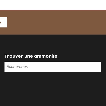
e
Trouver une ammonite