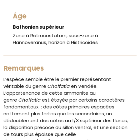
Âge
Bathonien supérieur
Zone à Retrocostatum, sous-zone à
Hannoveranus, horizon à Histricoides
Remarques
L’espèce semble être le premier représentant
véritable du genre
Choffatia
en Vendée.
L’appartenance de cette ammonite au
genre
Choffatia
est étayée par certains caractères
fondamentaux : des côtes primaires espacées
nettement plus fortes que les secondaires, un
dédoublement des côtes au 1/3 supérieur des flancs,
la disparition précoce du sillon ventral, et une section
de tours plus épaisse que celle