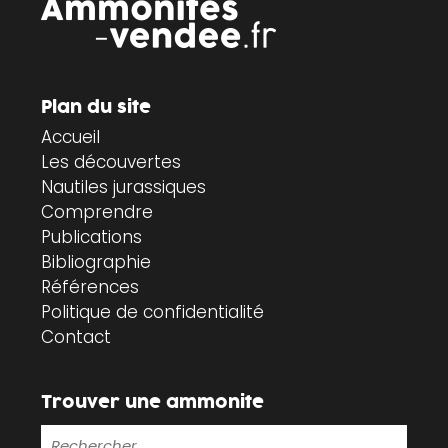
Plan du site
Accueil
Les découvertes
Nautiles jurassiques
Comprendre
Publications
Bibliographie
Références
Politique de confidentialité
Contact
Trouver une ammonite