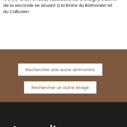
de la seconde se situant à la limite du Bathonien et
du Callovien.
Rechercher une autre ammonite
Rechercher un autre étage