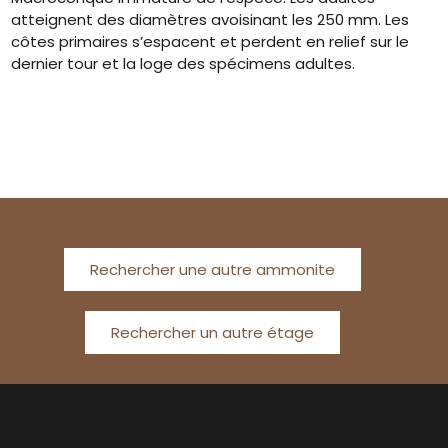
atteignent des diamètres avoisinant les 250 mm. Les
côtes primaires s’espacent et perdent en relief sur le
dernier tour et la loge des spécimens adultes.
Rechercher une autre ammonite
Rechercher un autre étage