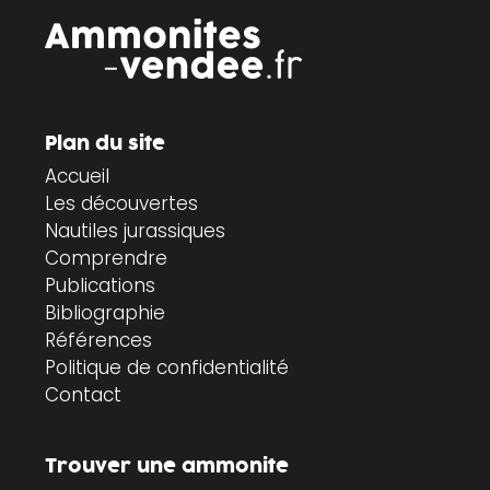
Plan du site
Accueil
Les découvertes
Nautiles jurassiques
Comprendre
Publications
Bibliographie
Références
Politique de confidentialité
Contact
Trouver une ammonite