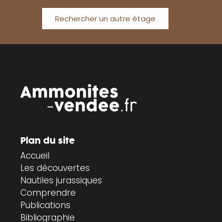
Rechercher un autre étage
Plan du site
Accueil
Les découvertes
Nautiles jurassiques
Comprendre
Publications
Bibliographie