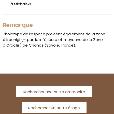
à Michalskii.
Remarque
L’holotype de l’espèce provient également de la zone
à Koenigi (= partie inférieure et moyenne de la Zone
à Gracilis) de Chanaz (Savoie, France).
Rechercher une autre ammonite
Rechercher un autre étage