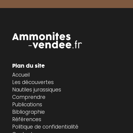
Plan du site
Accueil
Les découvertes
Nautiles jurassiques
Comprendre
Publications
Bibliographie
Références
Politique de confidentialité