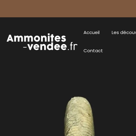
Accueil
Les décou
Contact