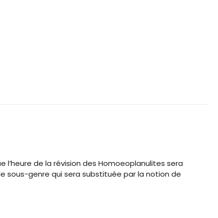
 l’heure de la révision des Homoeoplanulites sera
de sous-genre qui sera substituée par la notion de