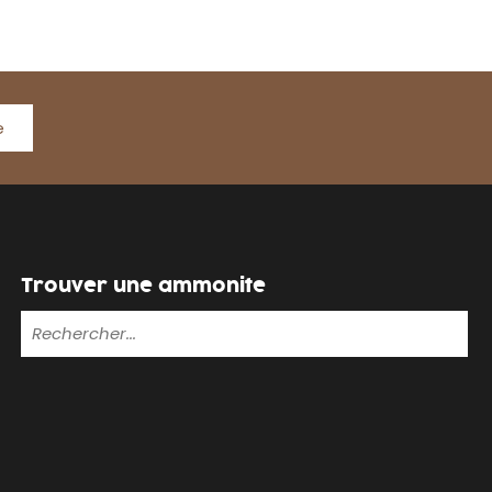
e
Trouver une ammonite