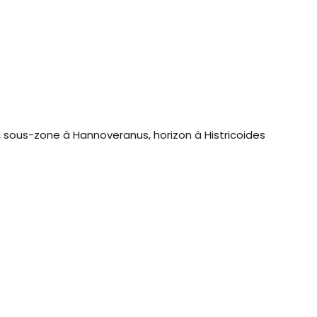
sous-zone à Hannoveranus, horizon à Histricoides