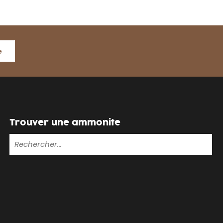
e
Trouver une ammonite