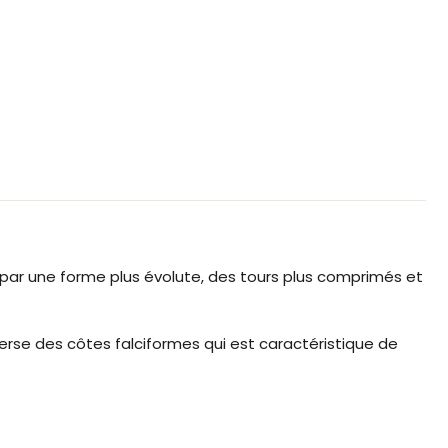
ie par une forme plus évolute, des tours plus comprimés et
rse des côtes falciformes qui est caractéristique de