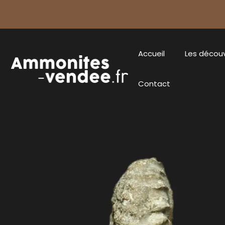
Accueil
Les décou
Contact