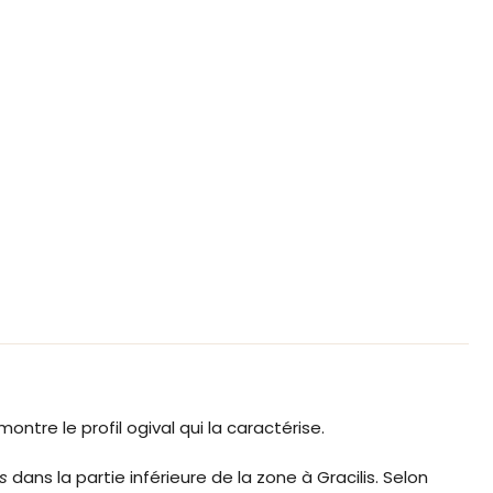
tre le profil ogival qui la caractérise.
s
dans la partie inférieure de la zone à Gracilis. Selon