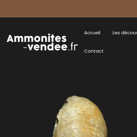
Accueil
Les décou
Contact