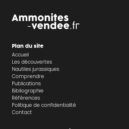
Plan du site
Accueil
Les découvertes
Nautiles jurassiques
Comprendre
Publications
Bibliographie
Références
Politique de confidentialité
Contact