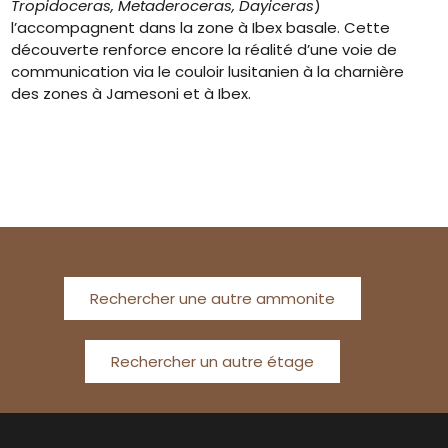
Tropidoceras, Metaderoceras, Dayiceras
)
l’accompagnent dans la zone à Ibex basale. Cette
découverte renforce encore la réalité d’une voie de
communication via le couloir lusitanien à la charnière
des zones à Jamesoni et à Ibex.
Rechercher une autre ammonite
Rechercher un autre étage