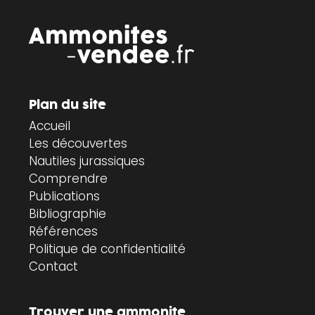
Plan du site
Accueil
Les découvertes
Nautiles jurassiques
Comprendre
Publications
Bibliographie
Références
Politique de confidentialité
Contact
Trouver une ammonite