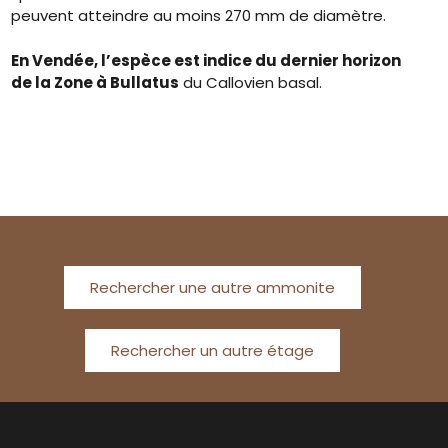
peuvent atteindre au moins 270 mm de diamètre.
En Vendée, l’espèce est indice du dernier horizon
de la Zone à Bullatus
du Callovien basal.
Rechercher une autre ammonite
Rechercher un autre étage