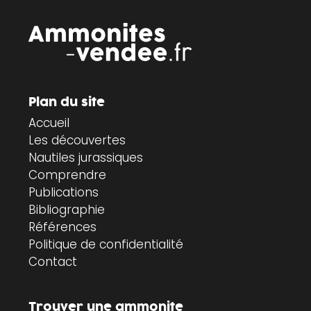
Plan du site
Accueil
Les découvertes
Nautiles jurassiques
Comprendre
Publications
Bibliographie
Références
Politique de confidentialité
Contact
Trouver une ammonite