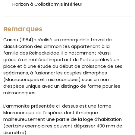
Horizon à Collotiformis inférieur
Remarques
Cariou (1984)a réalisé un remarquable travail de
classification des ammonites appartenant à la
famille des Reineckeidae. Il a notamment réussi,
grâce à un matériel important du Poitou prélevé en
place et à une étude du début de croissance de ses
spécimens, à fusionner les couples dimorphes
(Macroconques et microconques) sous un nom
d’espèce unique avec un distingo de forme pour les
microconques.
L’ammonite présentée ci-dessus est une forme
Macroconque de l’espèce, dont il manque
malheureusement une partie de la loge d’habitation
(certains exemplaires peuvent dépasser 400 mm de
diamètre).