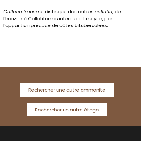
Collotia fraasi
se distingue des autres
collotia,
de
l’horizon à Collotiformis inférieur et moyen, par
l’apparition précoce de côtes bituberculées.
Rechercher une autre ammonite
Rechercher un autre étage