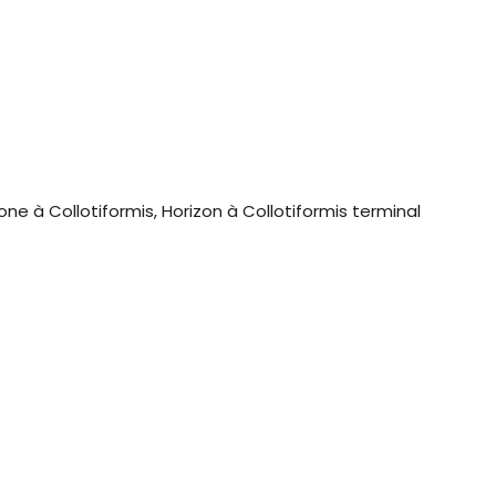
ne à Collotiformis, Horizon à Collotiformis terminal