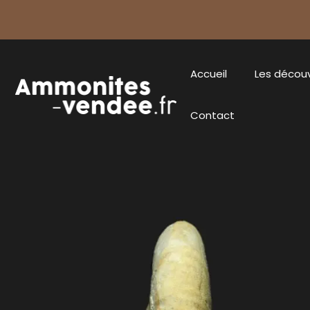
Accueil
Les décou
Contact