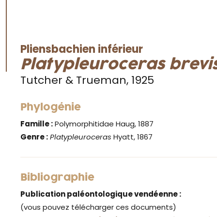
Pliensbachien inférieur
Platypleuroceras brevi
Tutcher & Trueman, 1925
Phylogénie
Famille :
Polymorphitidae Haug, 1887
Genre :
Platypleuroceras
Hyatt, 1867
Bibliographie
Publication paléontologique vendéenne :
(vous pouvez télécharger ces documents)