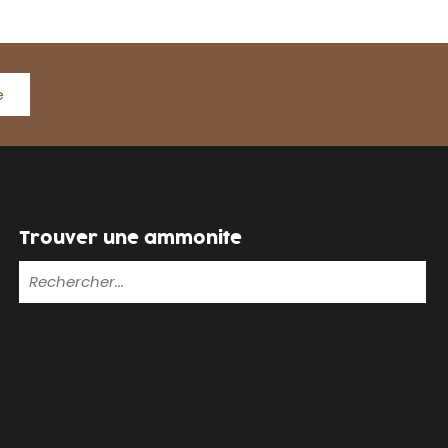
e
Trouver une ammonite