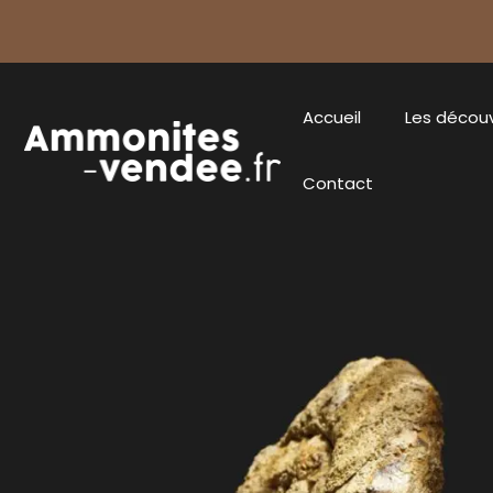
Accueil
Les décou
Contact