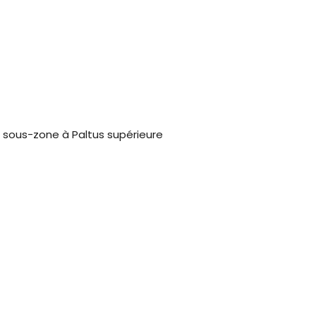
 sous-zone à Paltus supérieure