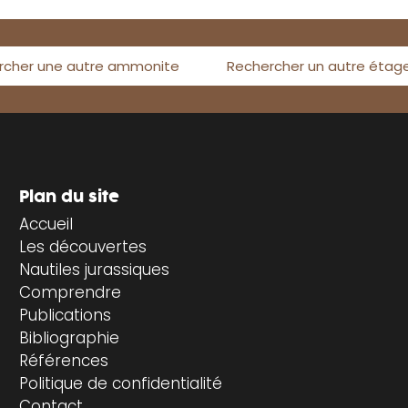
rcher une autre ammonite
Rechercher un autre étag
Plan du site
Accueil
Les découvertes
Nautiles jurassiques
Comprendre
Publications
Bibliographie
Références
Politique de confidentialité
Contact