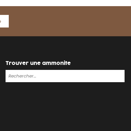
e
Trouver une ammonite