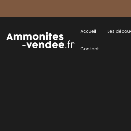
Accueil
Les décou
Contact