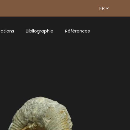
cations
Bibliographie
Références