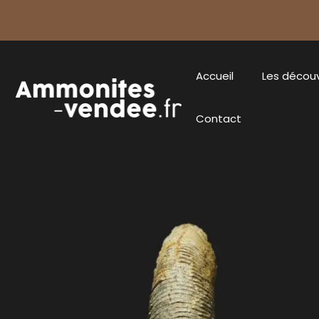
Accueil
Les décou
Contact