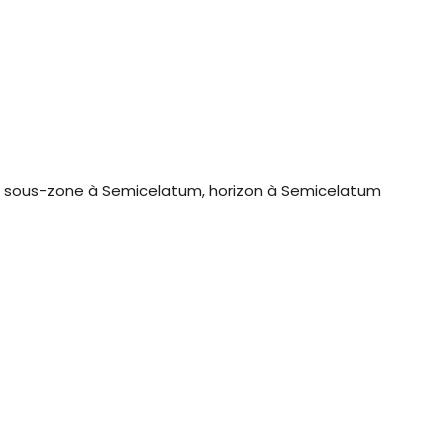
 sous-zone à Semicelatum, horizon à Semicelatum