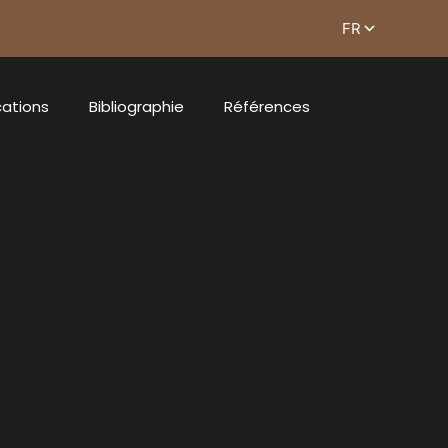
cations
Bibliographie
Références