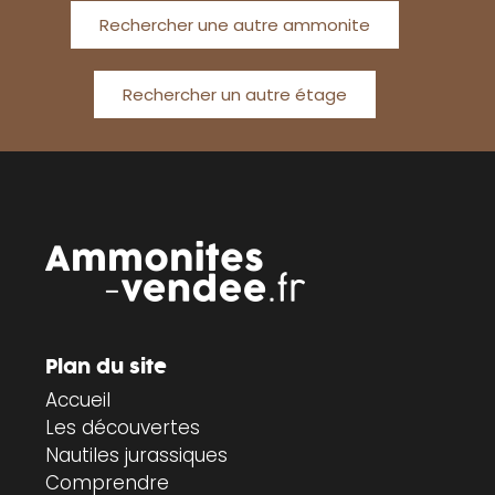
Rechercher une autre ammonite
Rechercher un autre étage
Plan du site
Accueil
Les découvertes
Nautiles jurassiques
Comprendre