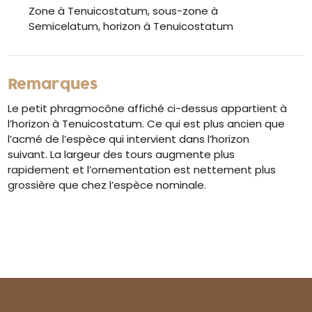
Zone à Tenuicostatum, sous-zone à
Semicelatum, horizon à Tenuicostatum
Remarques
Le petit phragmocône affiché ci-dessus appartient à
l’horizon à Tenuicostatum. Ce qui est plus ancien que
l’acmé de l’espèce qui intervient dans l’horizon
suivant. La largeur des tours augmente plus
rapidement et l’ornementation est nettement plus
grossière que chez l’espèce nominale.