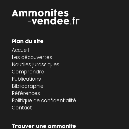
Plan du site
Accueil
Les découvertes
Nautiles jurassiques
Comprendre
Publications
Bibliographie
Références
Politique de confidentialité
Contact
Trouver une ammonite