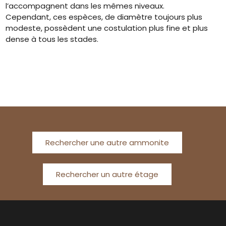
l’accompagnent dans les mêmes niveaux.
Cependant, ces espèces, de diamètre toujours plus
modeste, possèdent une costulation plus fine et plus
dense à tous les stades.
Rechercher une autre ammonite
Rechercher un autre étage