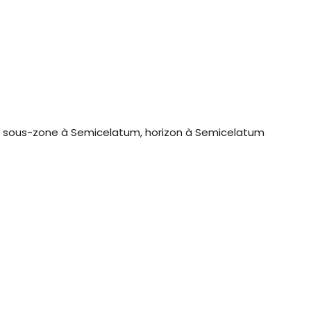
 sous-zone à Semicelatum, horizon à Semicelatum