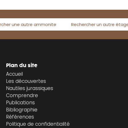
rcher une autre ammonite
Rechercher un autre étag
Plan du site
Accueil
Les découvertes
Nautiles jurassiques
Comprendre
Publications
Bibliographie
Références
Politique de confidentialité