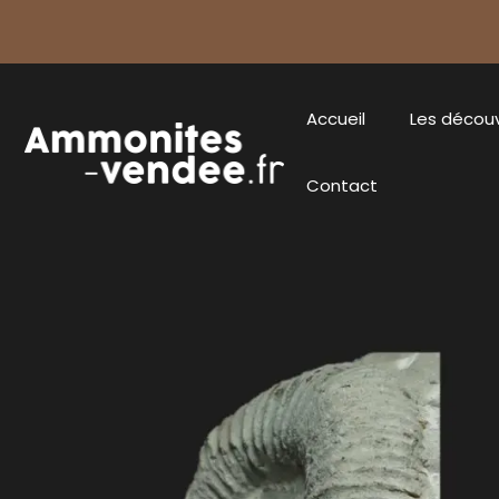
Accueil
Les décou
Contact