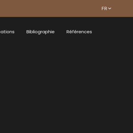
cations
Bibliographie
Références