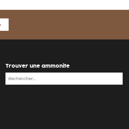
e
Trouver une ammonite