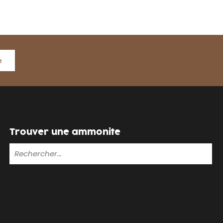
e
Trouver une ammonite