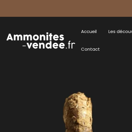
Accueil
Les décou
Contact