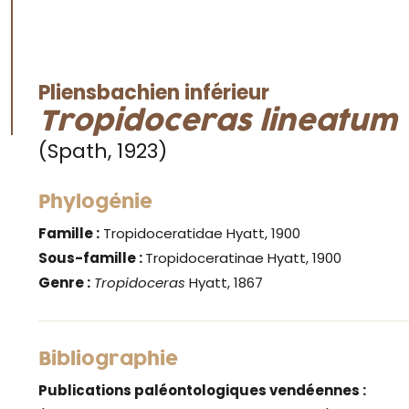
Pliensbachien inférieur
Tropidoceras lineatum
(Spath, 1923)
Phylogénie
Famille :
Tropidoceratidae Hyatt, 1900
Sous-famille :
Tropidoceratinae Hyatt, 1900
Genre :
Tropidoceras
Hyatt, 1867
Bibliographie
Publications paléontologiques vendéennes :