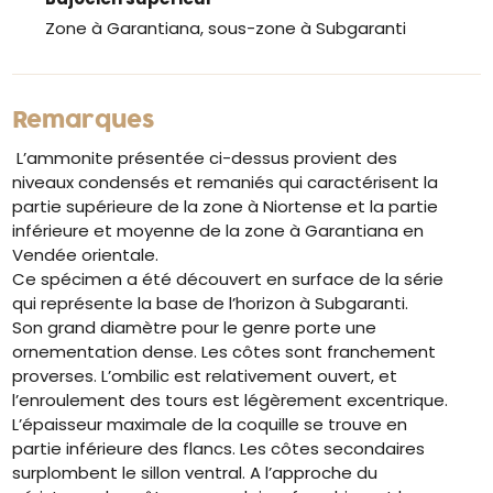
Zone à Garantiana, sous-zone à Subgaranti
Remarques
L’ammonite présentée ci-dessus provient des
niveaux condensés et remaniés qui caractérisent la
partie supérieure de la zone à Niortense et la partie
inférieure et moyenne de la zone à Garantiana en
Vendée orientale.
Ce spécimen a été découvert en surface de la série
qui représente la base de l’horizon à Subgaranti.
Son grand diamètre pour le genre porte une
ornementation dense. Les côtes sont franchement
proverses. L’ombilic est relativement ouvert, et
l’enroulement des tours est légèrement excentrique.
L’épaisseur maximale de la coquille se trouve en
partie inférieure des flancs. Les côtes secondaires
surplombent le sillon ventral. A l’approche du