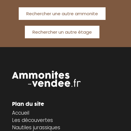
Rechercher une autre ammonite
Rechercher un autre étage
Plan du site
Accueil
Les découvertes
Nautiles jurassiques