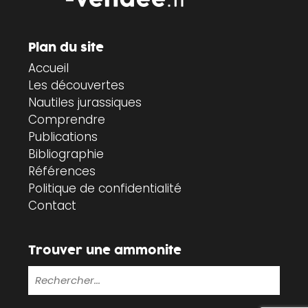
Plan du site
Accueil
Les découvertes
Nautiles jurassiques
Comprendre
Publications
Bibliographie
Références
Politique de confidentialité
Contact
Trouver une ammonite