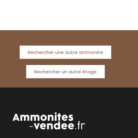
Rechercher une autre ammonite
Rechercher un autre étage