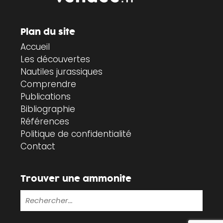
Plan du site
Accueil
Les découvertes
Nautiles jurassiques
Comprendre
Publications
Bibliographie
Références
Politique de confidentialité
Contact
Trouver une ammonite