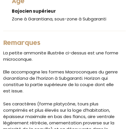
Âge
Bajocien supérieur
Zone à Garantiana, sous-zone à Subgaranti
Remarques
La petite ammonite illustrée ci-dessus est une forme
microconque.
Elle accompagne les formes Macroconques du genre
Garantiana
de l’horizon à Subgaranti. Horizon qui
constitue la partie supérieure de la coupe dont elle
est issue.
Ses caractères (forme platycône, tours plus
comprimés et plus élevés sur la loge d’habitation,
épaisseur maximale en bas des flancs, aire ventrale
légèrement rétrécie, ornementation proverse sur la