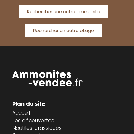
Rechercher une autre ammonite
Rechercher un autre étage
Plan du site
Accueil
Les découvertes
Nautiles jurassiques