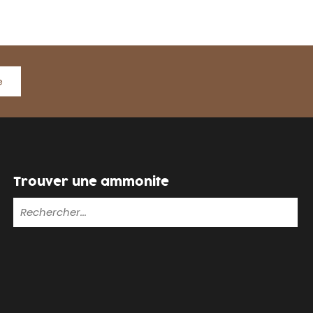
e
Trouver une ammonite