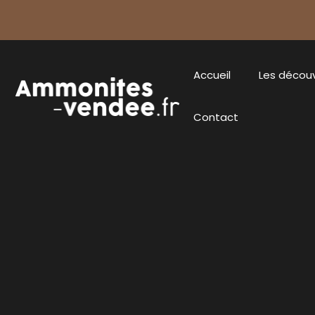
Accueil
Les décou
Contact