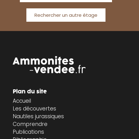
Rechercher un autre étage
Plan du site
Accueil
Les découvertes
Nautiles jurassiques
Comprendre
Publications