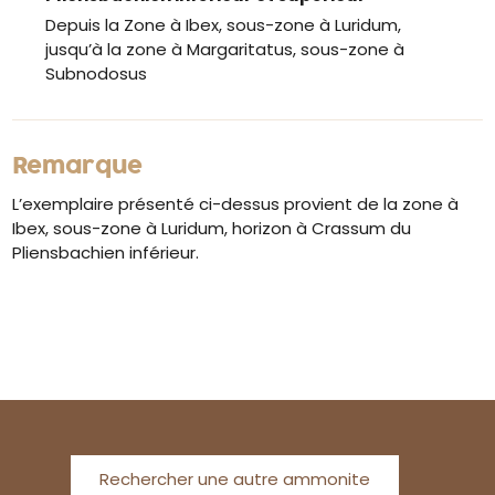
Depuis la Zone à Ibex, sous-zone à Luridum,
jusqu’à la zone à Margaritatus, sous-zone à
Subnodosus
Remarque
L’exemplaire présenté ci-dessus provient de la zone à
Ibex, sous-zone à Luridum, horizon à Crassum du
Pliensbachien inférieur.
Rechercher une autre ammonite