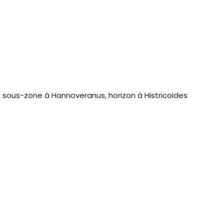
sous-zone à Hannoveranus, horizon à Histricoides