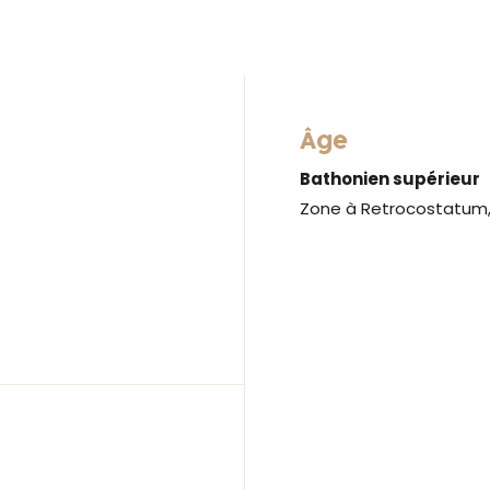
Âge
Bathonien supérieur
Zone à Retrocostatum, 