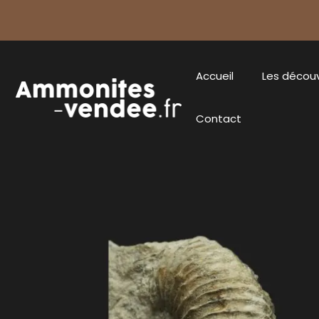
Accueil
Les décou
Contact