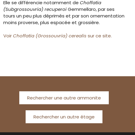
Elle se différencie notamment de
Choffatia
(Subgrossouvria) recuperoi
Gemmellaro, par ses
tours un peu plus déprimés et par son ornementation
moins proverse, plus espacée et grossière.
Voir
Choffatia (Grossouvria) cerealis
sur ce site.
Rechercher une autre ammonite
Rechercher un autre étage