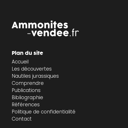
Plan du site
Accueil
Les découvertes
Nautiles jurassiques
Comprendre
Publications
Bibliographie
Références
Politique de confidentialité
Contact