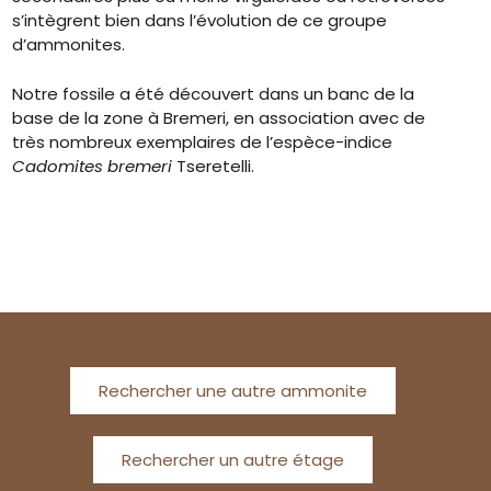
s’intègrent bien dans l’évolution de ce groupe
d’ammonites.
Notre fossile a été découvert dans un banc de la
base de la zone à Bremeri, en association avec de
très nombreux exemplaires de l’espèce-indice
Cadomites bremeri
Tseretelli.
Rechercher une autre ammonite
Rechercher un autre étage