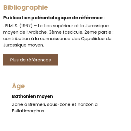
Bibliographie
Publication paléontologique de référence :
. ELMI S. (1967) – Le Lias supérieur et le Jurassique
moyen de l’Ardèche. 3ème fascicule, 2ème partie :
contribution à la connaissance des Oppeliidae du
Jurassique moyen.
Plus de références
Âge
Bathonien moyen
Zone à Bremeri, sous-zone et horizon à
Bullatimorphus