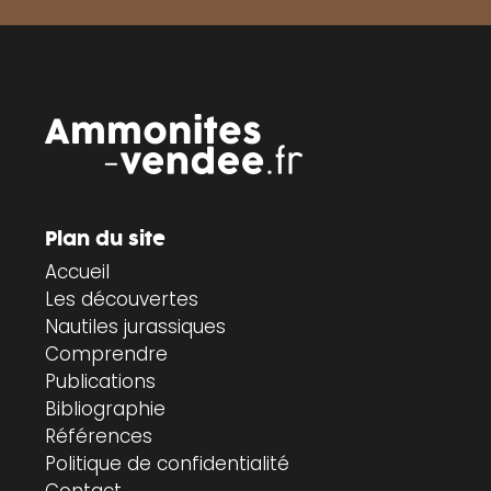
Plan du site
Accueil
Les découvertes
Nautiles jurassiques
Comprendre
Publications
Bibliographie
Références
Politique de confidentialité