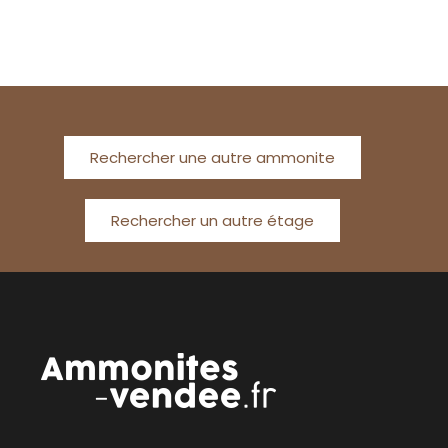
Rechercher une autre ammonite
Rechercher un autre étage