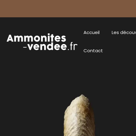
Accueil
Les décou
Contact