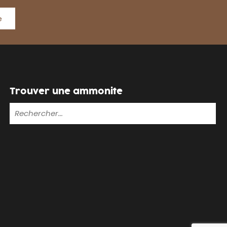
e
Trouver une ammonite