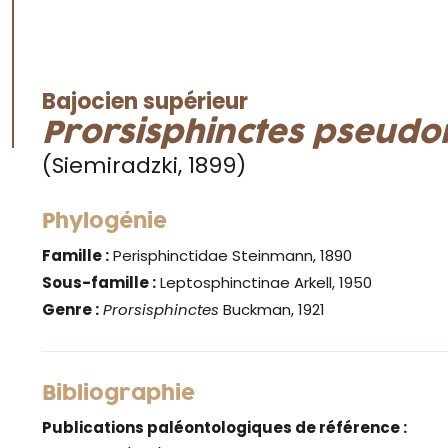
Bajocien supérieur
Prorsisphinctes pseudo
(Siemiradzki, 1899)
Phylogénie
Famille :
Perisphinctidae Steinmann, 1890
Sous-famille :
Leptosphinctinae Arkell, 1950
Genre :
Prorsisphinctes
Buckman, 1921
Bibliographie
Publications paléontologiques de référence :