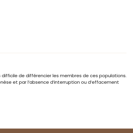
is difficile de différencier les membres de ces populations.
enèse et par l’absence d’interruption ou d’effacement