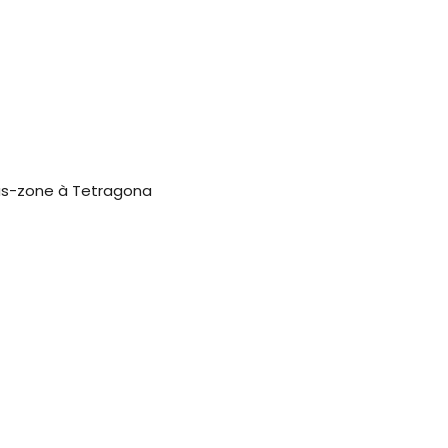
us-zone à Tetragona