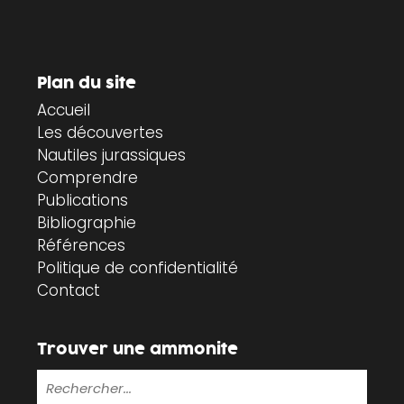
Plan du site
Accueil
Les découvertes
Nautiles jurassiques
Comprendre
Publications
Bibliographie
Références
Politique de confidentialité
Contact
Trouver une ammonite