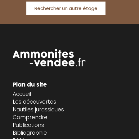
Rechercher un autre étage
Plan du site
Accueil
Les découvertes
Nautiles jurassiques
Comprendre
Publications
Bibliographie