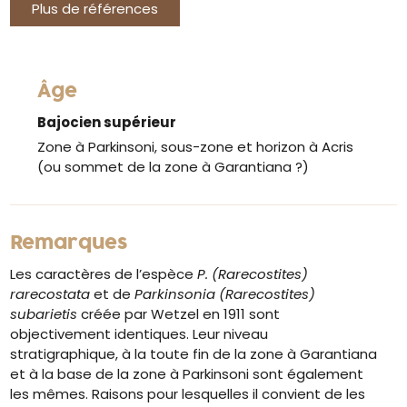
Plus de références
Âge
Bajocien supérieur
Zone à Parkinsoni, sous-zone et horizon à Acris
(ou sommet de la zone à Garantiana ?)
Remarques
Les caractères de l’espèce
P. (Rarecostites)
rarecostata
et de
Parkinsonia (Rarecostites)
subarietis
créée par Wetzel en 1911 sont
objectivement identiques. Leur niveau
stratigraphique, à la toute fin de la zone à Garantiana
et à la base de la zone à Parkinsoni sont également
les mêmes. Raisons pour lesquelles il convient de les