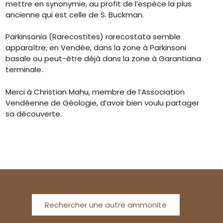
mettre en synonymie, au profit de l’espèce la plus
ancienne qui est celle de S. Buckman.
Parkinsonia (Rarecostites) rarecostata semble
apparaître, en Vendée, dans la zone à Parkinsoni
basale ou peut-être déjà dans la zone à Garantiana
terminale.
Merci à Christian Mahu, membre de l’Association
Vendéenne de Géologie, d’avoir bien voulu partager
sa découverte.
Rechercher une autre ammonite