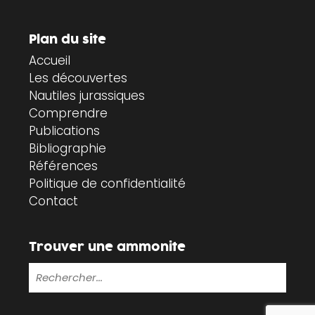
Plan du site
Accueil
Les découvertes
Nautiles jurassiques
Comprendre
Publications
Bibliographie
Références
Politique de confidentialité
Contact
Trouver une ammonite