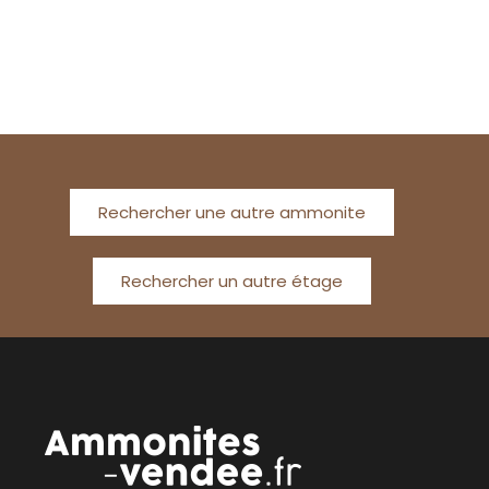
Rechercher une autre ammonite
Rechercher un autre étage