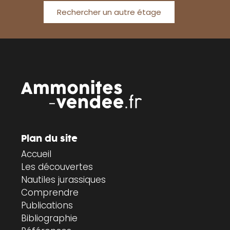
Rechercher un autre étage
Plan du site
Accueil
Les découvertes
Nautiles jurassiques
Comprendre
Publications
Bibliographie