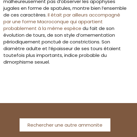
malheureusement pas d’observer les apophyses
jugales en forme de spatules, montre bien l’ensemble
de ces caractères.
Il était par ailleurs accompagné
par une forme Macroconque qui appartient
probablement à la même espèce
du fait de son
évolution de tours, de son style d’ornementation
périodiquement ponctué de constrictions. Son
diamètre adulte et l’épaisseur de ses tours étaient
toutefois plus importants, indice probable du
dimorphisme sexuel.
Rechercher une autre ammonite