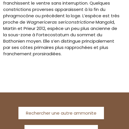
franchissent le ventre sans interruption. Quelques
constrictions proverses apparaissent à la fin du
phragmocône ou précèdent la loge. L’espèce est très
proche de
Wagnericeras sericonstrictione
Mangold,
Martin et Prieur 2012, espèce un peu plus ancienne de
la sous-zone à Fortecostatum du sommet du
Bathonien moyen. Elle s’en distingue principalement
par ses côtes primaires plus rapprochées et plus
franchement prorsiradiées.
Rechercher une autre ammonite