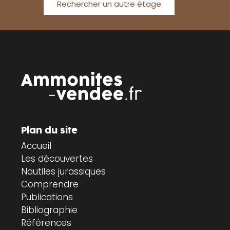
Rechercher un autre étage
Plan du site
Accueil
Les découvertes
Nautiles jurassiques
Comprendre
Publications
Bibliographie
Références