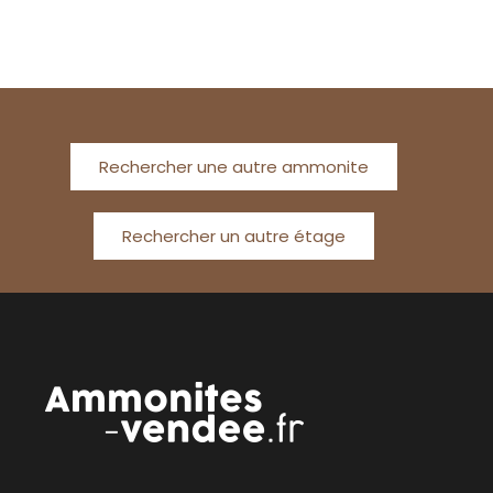
Rechercher une autre ammonite
Rechercher un autre étage