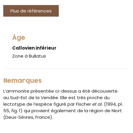
Plus de références
Âge
Callovien inférieur
Zone à Bullatus
Remarques
L’ammonite présentée ci-dessus a été découverte
au Sud-Est de la Vendée. Elle est très proche du
lectotype de l’espèce figuré par Fischer
et al.
(1994, pl.
55, fig. 1) qui provient également de la région de Niort
(Deux-Sèvres, France).