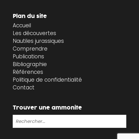
Plan du site
Accueil
Les découvertes
Nautiles jurassiques
Comprendre
Publications
Bibliographie
Références
Politique de confidentialité
Contact
Trouver une ammonite