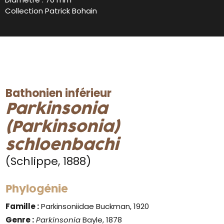
Collection Patrick Bohain
Bathonien inférieur
Parkinsonia
(Parkinsonia)
schloenbachi
(Schlippe, 1888)
Phylogénie
Famille :
Parkinsoniidae Buckman, 1920
Genre :
Parkinsonia
Bayle, 1878