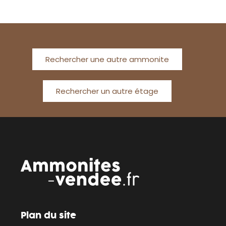
Rechercher une autre ammonite
Rechercher un autre étage
Plan du site