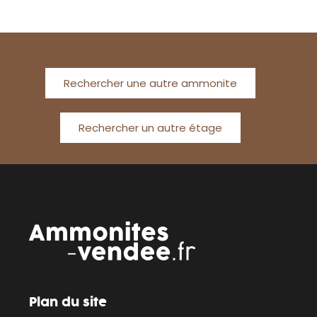
Rechercher une autre ammonite
Rechercher un autre étage
Plan du site