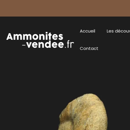
Accueil
Les décou
Contact