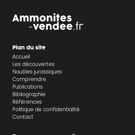
Plan du site
Accueil
Les découvertes
Nautiles jurassiques
Comprendre
Publications
Bibliographie
Références
Politique de confidentialité
Contact