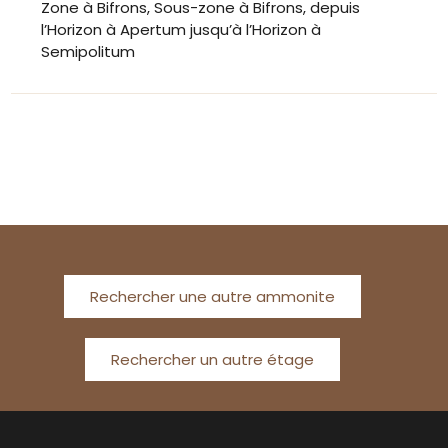
Zone à Bifrons, Sous-zone à Bifrons, depuis
l’Horizon à Apertum jusqu’à l’Horizon à
Semipolitum
Rechercher une autre ammonite
Rechercher un autre étage