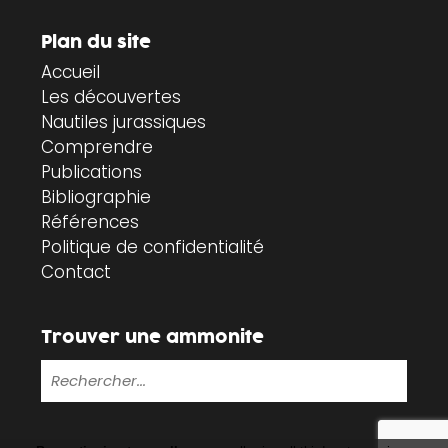
Plan du site
Accueil
Les découvertes
Nautiles jurassiques
Comprendre
Publications
Bibliographie
Références
Politique de confidentialité
Contact
Trouver une ammonite