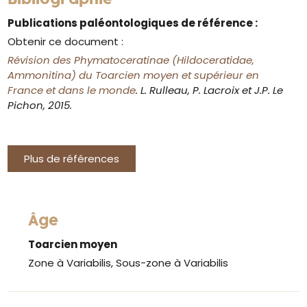
Publications paléontologiques de référence :
Obtenir ce document :
Révision des Phymatoceratinae (Hildoceratidae,
Ammonitina) du Toarcien moyen et supérieur en
France et dans le monde
. L. Rulleau, P. Lacroix et J.P. Le
Pichon, 2015.
Plus de références
Âge
Toarcien moyen
Zone à Variabilis, Sous-zone à Variabilis