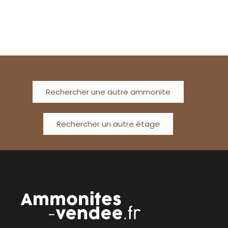
Rechercher une autre ammonite
Rechercher un autre étage