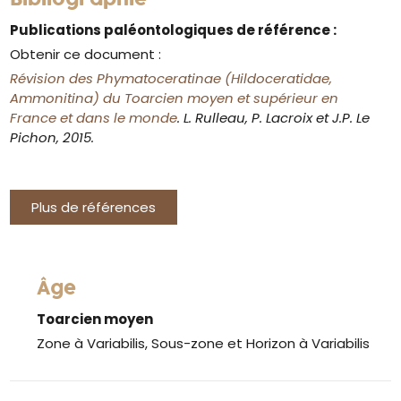
Publications paléontologiques de référence :
Obtenir ce document :
Révision des Phymatoceratinae (Hildoceratidae,
Ammonitina) du Toarcien moyen et supérieur en
France et dans le monde
. L. Rulleau, P. Lacroix et J.P. Le
Pichon, 2015.
Plus de références
Âge
Toarcien moyen
Zone à Variabilis, Sous-zone et Horizon à Variabilis