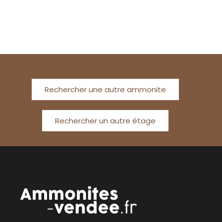
Rechercher une autre ammonite
Rechercher un autre étage