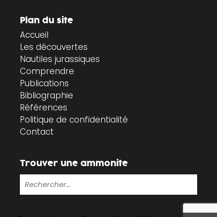
Plan du site
Accueil
Les découvertes
Nautiles jurassiques
Comprendre
Publications
Bibliographie
Références
Politique de confidentialité
Contact
Trouver une ammonite