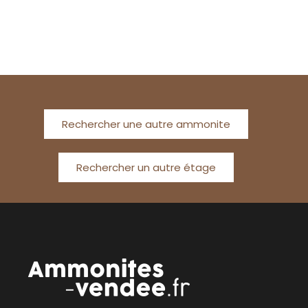
Rechercher une autre ammonite
Rechercher un autre étage