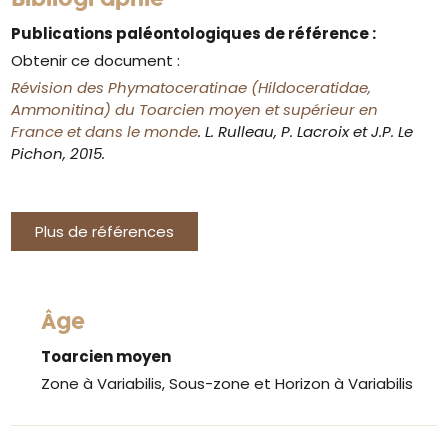
Publications paléontologiques de référence :
Obtenir ce document :
Révision des Phymatoceratinae (Hildoceratidae,
Ammonitina) du Toarcien moyen et supérieur en
France et dans le monde
. L. Rulleau, P. Lacroix et J.P. Le
Pichon, 2015.
Plus de références
Âge
Toarcien moyen
Zone à Variabilis, Sous-zone et Horizon à Variabilis