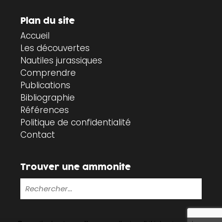
Plan du site
Accueil
Les découvertes
Nautiles jurassiques
Comprendre
Publications
Bibliographie
Références
Politique de confidentialité
Contact
Trouver une ammonite