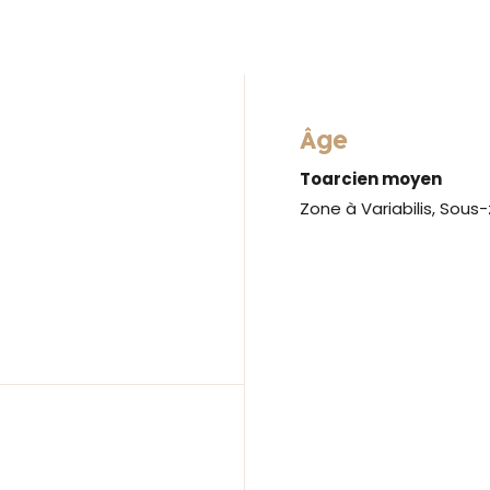
Âge
Toarcien moyen
Zone à Variabilis, Sous-