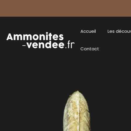
Accueil
Les décou
Contact