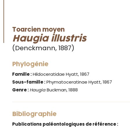
Toarcien moyen
Haugia illustris
(Denckmann, 1887)
Phylogénie
Famille :
Hildoceratidae Hyatt, 1867
Sous-famille :
Phymatoceratinae Hyatt, 1867
Genre :
Haugia
Buckman, 1888
Bibliographie
Publications paléontologiques de référence :