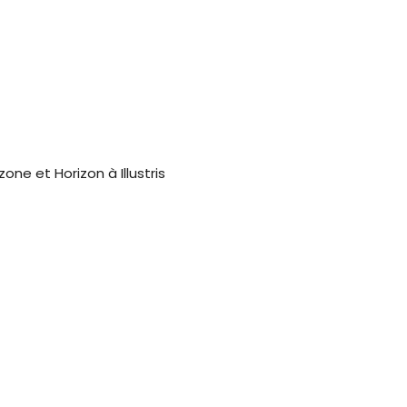
zone et Horizon à Illustris