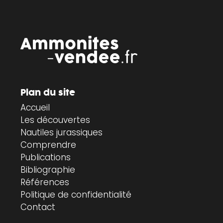
Plan du site
Accueil
Les découvertes
Nautiles jurassiques
Comprendre
Publications
Bibliographie
Références
Politique de confidentialité
Contact