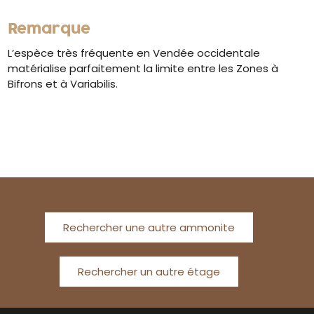
Remarque
L’espèce très fréquente en Vendée occidentale
matérialise parfaitement la limite entre les Zones à
Bifrons et à Variabilis.
Rechercher une autre ammonite
Rechercher un autre étage