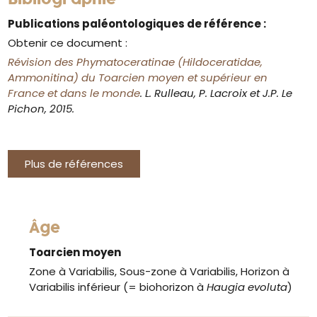
Publications paléontologiques de référence :
Obtenir ce document :
Révision des Phymatoceratinae (Hildoceratidae,
Ammonitina) du Toarcien moyen et supérieur en
France et dans le monde
. L. Rulleau, P. Lacroix et J.P. Le
Pichon, 2015.
Plus de références
Âge
Toarcien moyen
Zone à Variabilis, Sous-zone à Variabilis, Horizon à
Variabilis inférieur (= biohorizon à
Haugia evoluta
)